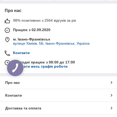
Про нас
98% позитивних з 2564 відгуків за рік
Працює з 02.09.2020
м. Івано-Франківськ
вулиця Хіміків, 5Б, Івано-Франківськ, Україна
Контакти
Сьогодні працює з 08:00 до 17:00
Показати весь графік роботи
Про нас
Контакти
Доставка та оплата