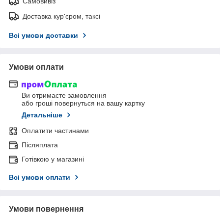
Самовивіз
Доставка кур'єром, таксі
Всі умови доставки
Умови оплати
Ви отримаєте замовлення
або гроші повернуться на вашу картку
Детальніше
Оплатити частинами
Післяплата
Готівкою у магазині
Всі умови оплати
Умови повернення