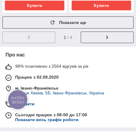
Купити
Купити
Показати ще
1
/ 4
Про нас
98% позитивних з 2564 відгуків за рік
Працює з 02.09.2020
м. Івано-Франківськ
вулиця Хіміків, 5Б, Івано-Франківськ, Україна
КНОПКА
ЗВ'ЯЗКУ
Контакти
Сьогодні працює з 08:00 до 17:00
Показати весь графік роботи