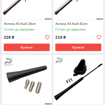
Антена A3 Audi 28cm
Антена A3 Audi 42cm
Готово до відправки
Готово до відправки
228
218
₴
₴
Купити
Купити