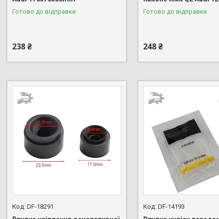
Готово до відправки
Готово до відправки
238 ₴
248 ₴
DF-18291
DF-14193