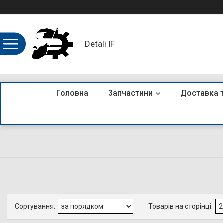
Detali IF
Головна
Запчастини
Доставка 