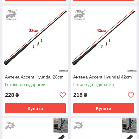
Антена Accent Hyundai 28cm
Антена Accent Hyundai 42cm
Готово до відправки
Готово до відправки
228
218
₴
₴
Купити
Купити