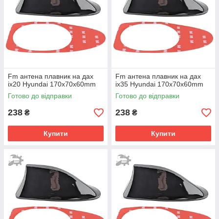
Fm антена плавник на дах
Fm антена плавник на дах
ix20 Hyundai 170х70х60mm
ix35 Hyundai 170х70х60mm
Готово до відправки
Готово до відправки
238
238
₴
₴
Купити
Купити