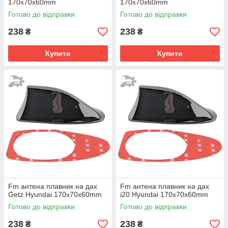
170х70х60mm
170х70х60mm
Готово до відправки
Готово до відправки
238
238
₴
₴
Купити
Купити
Fm антена плавник на дах
Fm антена плавник на дах
Getz Hyundai 170х70х60mm
i20 Hyundai 170х70х60mm
Готово до відправки
Готово до відправки
238
238
₴
₴