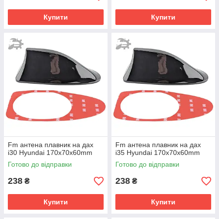
Купити
Купити
Fm антена плавник на дах
Fm антена плавник на дах
i30 Hyundai 170х70х60mm
i35 Hyundai 170х70х60mm
Готово до відправки
Готово до відправки
238
238
₴
₴
Купити
Купити