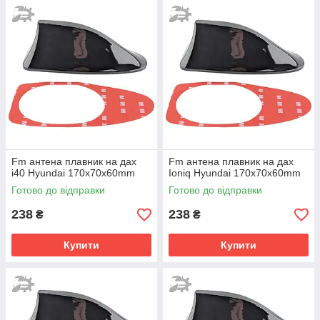
Fm антена плавник на дах
Fm антена плавник на дах
i40 Hyundai 170х70х60mm
Ioniq Hyundai 170х70х60mm
Готово до відправки
Готово до відправки
238
238
₴
₴
Купити
Купити