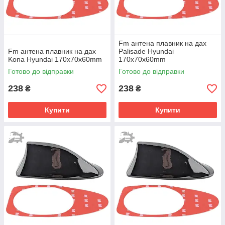
Fm антена плавник на дах
Fm антена плавник на дах
Palisade Hyundai
Kona Hyundai 170х70х60mm
170х70х60mm
Готово до відправки
Готово до відправки
238
238
₴
₴
Купити
Купити