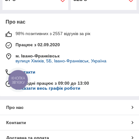
Про нас
98% позитивних з 2557 відгуків за рік
Працює з 02.09.2020
м. Івано-Франківськ
вулиця Хіміків, 5Б, Івано-Франківськ, Україна
Контакти
КНОПКА
ЗВ'ЯЗКУ
Сьогодні працює з 09:00 до 13:00
Показати весь графік роботи
Про нас
Контакти
Доставка та оплата