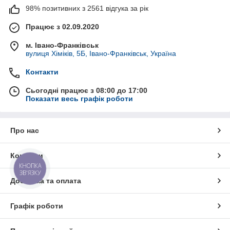
98% позитивних з 2561 відгука за рік
Працює з 02.09.2020
м. Івано-Франківськ
вулиця Хіміків, 5Б, Івано-Франківськ, Україна
Контакти
Сьогодні працює з 08:00 до 17:00
Показати весь графік роботи
Про нас
Контакти
КНОПКА
ЗВ'ЯЗКУ
Доставка та оплата
Графік роботи