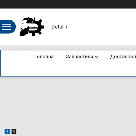
Detali IF
Головна
Запчастини
Доставка 