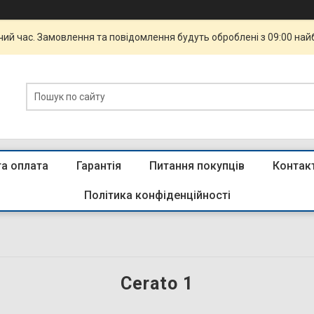
чий час. Замовлення та повідомлення будуть оброблені з 09:00 най
та оплата
Гарантія
Питання покупців
Контак
Політика конфіденційності
Cerato 1