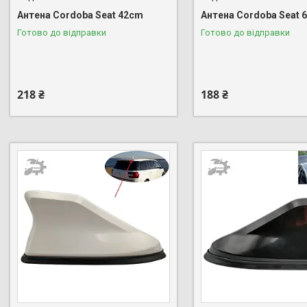
Антена Cordoba Seat 42cm
Антена Cordoba Seat 
Готово до відправки
Готово до відправки
218 ₴
188 ₴