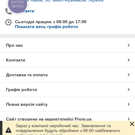
КНОПКА
ЗВ'ЯЗКУ
Контакти
Сьогодні працює з 08:00 до 17:00
Показати весь графік роботи
Про нас
Контакти
Доставка та оплата
Графік роботи
Повна версія сайту
Сайт створено на маркетплейсі
Prom.ua
Зараз у компанії неробочий час. Замовлення та
повідомлення будуть оброблені з 08:00 найближчого
Політика конфіденційності