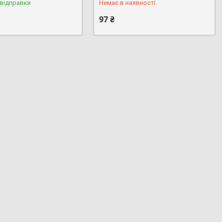
 відправки
Немає в наявності
97 ₴