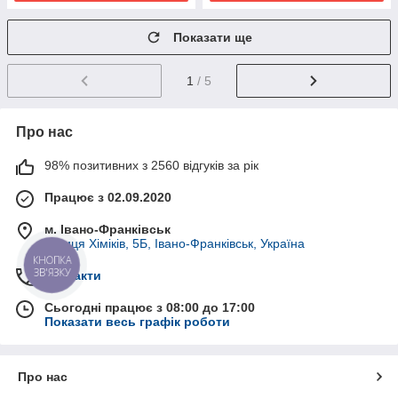
Показати ще
1
/ 5
Про нас
98% позитивних з 2560 відгуків за рік
Працює з 02.09.2020
м. Івано-Франківськ
вулиця Хіміків, 5Б, Івано-Франківськ, Україна
КНОПКА
ЗВ'ЯЗКУ
Контакти
Сьогодні працює з 08:00 до 17:00
Показати весь графік роботи
Про нас