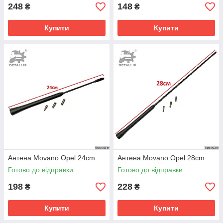
248
148
₴
₴
Купити
Купити
Антена Movano Opel 24cm
Антена Movano Opel 28cm
Готово до відправки
Готово до відправки
198
228
₴
₴
Купити
Купити