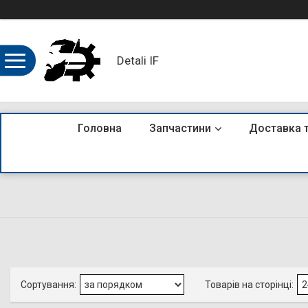
Detali IF
Головна
Запчастини
Доставка 