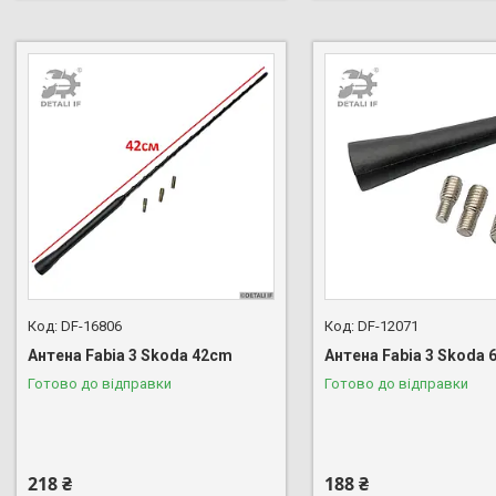
DF-16806
DF-12071
Антена Fabia 3 Skoda 42cm
Антена Fabia 3 Skoda 
Готово до відправки
Готово до відправки
218 ₴
188 ₴