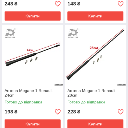
248
148
₴
₴
Купити
Купити
Антена Megane 1 Renault
Антена Megane 1 Renault
24cm
28cm
Готово до відправки
Готово до відправки
198
228
₴
₴
Купити
Купити