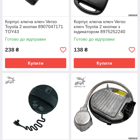
Корпус ключа ключ Verso
Корпус ключа ключ Verso
Toyota 2 кнопки 8907047171
ключ Toyota 2 кнопки з
TOY43
індикатором 8975252240
Готово до відправки
Готово до відправки
238
138
₴
₴
Купити
Купити