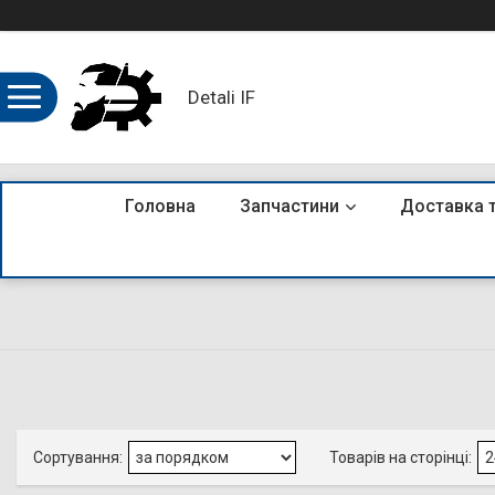
Detali IF
Головна
Запчастини
Доставка 