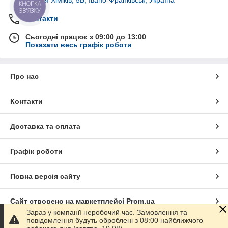
КНОПКА
ЗВ'ЯЗКУ
Контакти
Сьогодні працює з 09:00 до 13:00
Показати весь графік роботи
Про нас
Контакти
Доставка та оплата
Графік роботи
Повна версія сайту
Сайт створено на маркетплейсі
Prom.ua
Зараз у компанії неробочий час. Замовлення та
повідомлення будуть оброблені з 08:00 найближчого
Політика конфіденційності