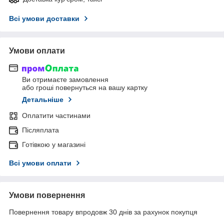
Всі умови доставки
Умови оплати
Ви отримаєте замовлення
або гроші повернуться на вашу картку
Детальніше
Оплатити частинами
Післяплата
Готівкою у магазині
Всі умови оплати
Умови повернення
Повернення товару впродовж 30 днів за рахунок покупця