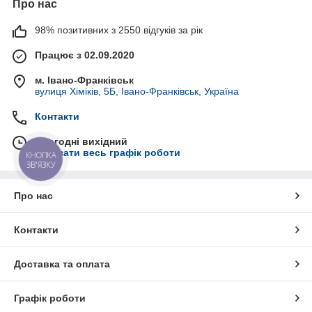
Про нас
98% позитивних з 2550 відгуків за рік
Працює з 02.09.2020
м. Івано-Франківськ
вулиця Хіміків, 5Б, Івано-Франківськ, Україна
Контакти
Сьогодні вихідний
Показати весь графік роботи
КНОПКА
ЗВ'ЯЗКУ
Про нас
Контакти
Доставка та оплата
Графік роботи