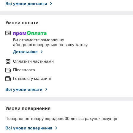
Всі умови доставки
Умови оплати
Ви отримаєте замовлення
або гроші повернуться на вашу картку
Детальніше
Оплатити частинами
Післяплата
Готівкою у магазині
Всі умови оплати
Умови повернення
Повернення товару впродовж 30 днів за рахунок покупця
Всі умови повернення