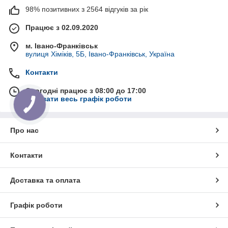
98% позитивних з 2564 відгуків за рік
Працює з 02.09.2020
м. Івано-Франківськ
вулиця Хіміків, 5Б, Івано-Франківськ, Україна
Контакти
Сьогодні працює з 08:00 до 17:00
Показати весь графік роботи
Про нас
Контакти
Доставка та оплата
Графік роботи