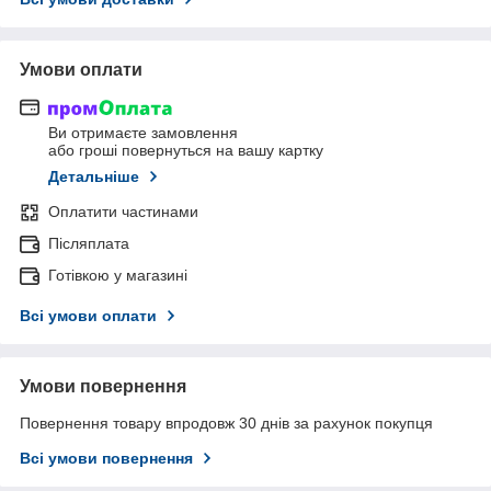
Умови оплати
Ви отримаєте замовлення
або гроші повернуться на вашу картку
Детальніше
Оплатити частинами
Післяплата
Готівкою у магазині
Всі умови оплати
Умови повернення
Повернення товару впродовж 30 днів за рахунок покупця
Всі умови повернення