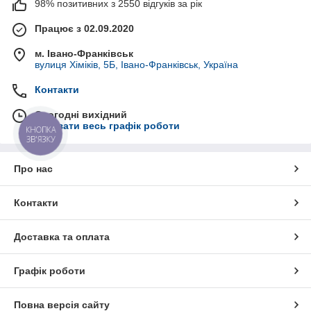
98% позитивних з 2550 відгуків за рік
Працює з 02.09.2020
м. Івано-Франківськ
вулиця Хіміків, 5Б, Івано-Франківськ, Україна
Контакти
Сьогодні вихідний
Показати весь графік роботи
КНОПКА
ЗВ'ЯЗКУ
Про нас
Контакти
Доставка та оплата
Графік роботи
Повна версія сайту