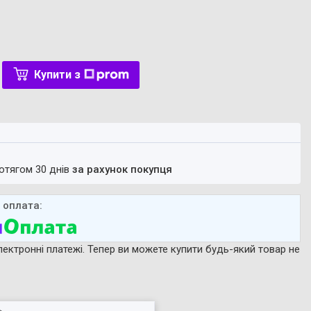
Купити з
ротягом 30 днів
за рахунок покупця
лектронні платежі. Тепер ви можете купити будь-який товар не