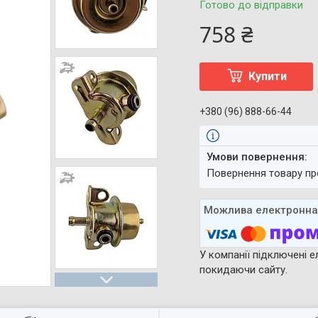
Готово до відправки
758 ₴
Купити
+380 (96) 888-66-44
повернення товару п
У компанії підключені е
покидаючи сайту.