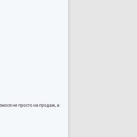
ємося не просто на продаж, а