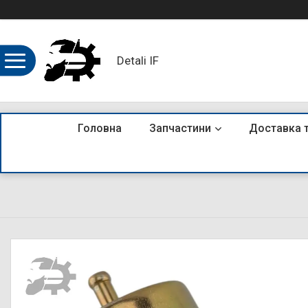
Detali IF
Головна
Запчастини
Доставка 