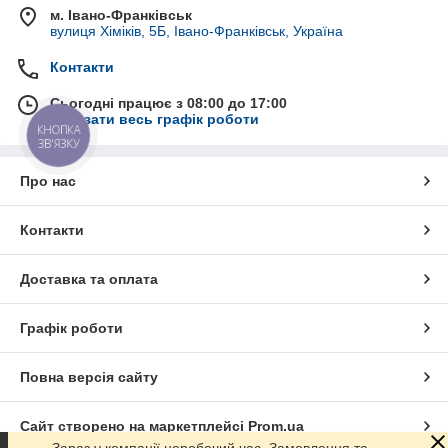
м. Івано-Франківськ
вулиця Хіміків, 5Б, Івано-Франківськ, Україна
Контакти
Сьогодні працює з 08:00 до 17:00
Показати весь графік роботи
КНОПКА
ЗВ'ЯЗКУ
Про нас
Контакти
Доставка та оплата
Графік роботи
Повна версія сайту
Сайт створено на маркетплейсі
Prom.ua