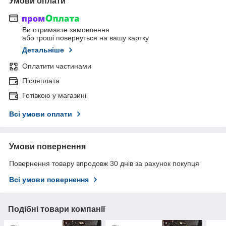
Умови оплати
Ви отримаєте замовлення
або гроші повернуться на вашу картку
Детальніше
Оплатити частинами
Післяплата
Готівкою у магазині
Всі умови оплати
Умови повернення
Повернення товару впродовж 30 днів за рахунок покупця
Всі умови повернення
Подібні товари компанії