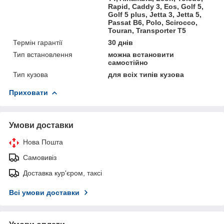
Rapid, Caddy 3, Eos, Golf 5,
Golf 5 plus, Jetta 3, Jetta 5,
Passat B6, Polo, Scirocco,
Touran, Transporter T5
Термін гарантії
30 днів
Тип встановлення
можна встановити
самостійно
Тип кузова
для всіх типів кузова
Приховати
Умови доставки
Нова Пошта
Самовивіз
Доставка кур'єром, таксі
Всі умови доставки