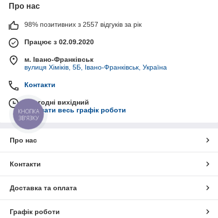
Про нас
98% позитивних з 2557 відгуків за рік
Працює з 02.09.2020
м. Івано-Франківськ
вулиця Хіміків, 5Б, Івано-Франківськ, Україна
Контакти
Сьогодні вихідний
Показати весь графік роботи
КНОПКА
ЗВ'ЯЗКУ
Про нас
Контакти
Доставка та оплата
Графік роботи