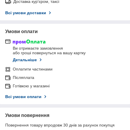
Доставка кур'єром, таксі
Всі умови доставки
Умови оплати
Ви отримаєте замовлення
або гроші повернуться на вашу картку
Детальніше
Оплатити частинами
Післяплата
Готівкою у магазині
Всі умови оплати
Умови повернення
Повернення товару впродовж 30 днів за рахунок покупця