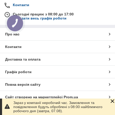
Контакти
Сьогодні працює з 08:00 до 17:00
Показати весь графік роботи
КНОПКА
ЗВ'ЯЗКУ
Про нас
Контакти
Доставка та оплата
Графік роботи
Повна версія сайту
Сайт створено на маркетплейсі
Prom.ua
Зараз у компанії неробочий час. Замовлення та
повідомлення будуть оброблені з 08:00 найближчого
Політика конфіденційності
робочого дня (завтра, 07.08).