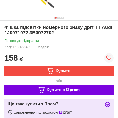
Фішка підсвітки номерного знаку дріт TT Audi
1J0971972 3B0972702
Готово до відправки
Код: DF-18840
Роздріб
158
₴
Купити
або
Купити з
Що таке купити з Пром?
Замовлення під захистом