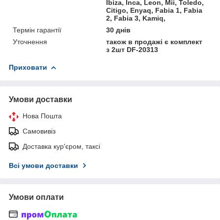
Ibiza, Inca, Leon, Mii, Toledo,
Citigo, Enyaq, Fabia 1, Fabia
2, Fabia 3, Kamiq,
Термін гарантії
30 днів
Уточнення
також в продажі є комплект
з 2шт DF-20313
Приховати
Умови доставки
Нова Пошта
Самовивіз
Доставка кур'єром, таксі
Всі умови доставки
Умови оплати