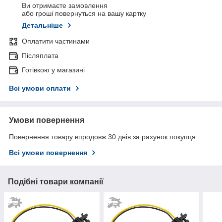
Ви отримаєте замовлення
або гроші повернуться на вашу картку
Детальніше
Оплатити частинами
Післяплата
Готівкою у магазині
Всі умови оплати
Умови повернення
Повернення товару впродовж 30 днів за рахунок покупця
Всі умови повернення
Подібні товари компанії