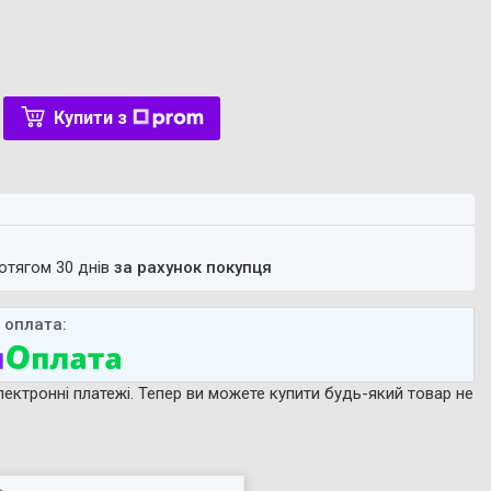
Купити з
ротягом 30 днів
за рахунок покупця
лектронні платежі. Тепер ви можете купити будь-який товар не