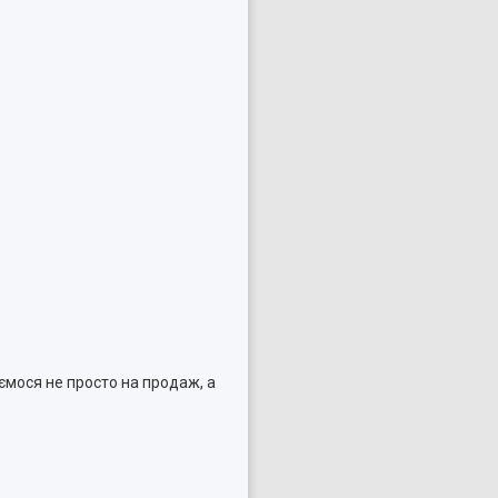
ємося не просто на продаж, а