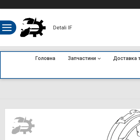
Detali IF
Головна
Запчастини
Доставка 