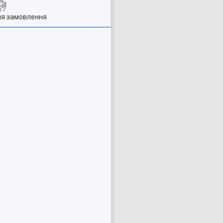
ля замовлення