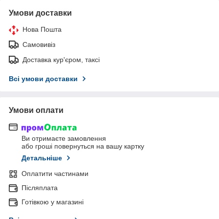
Умови доставки
Нова Пошта
Самовивіз
Доставка кур'єром, таксі
Всі умови доставки
Умови оплати
Ви отримаєте замовлення
або гроші повернуться на вашу картку
Детальніше
Оплатити частинами
Післяплата
Готівкою у магазині