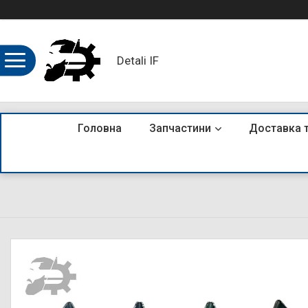
Detali IF
Головна
Запчастини
Доставка 