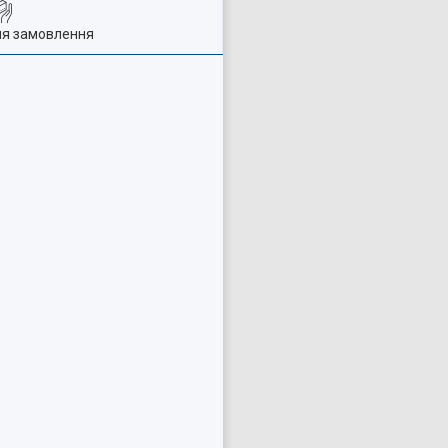
ля замовлення