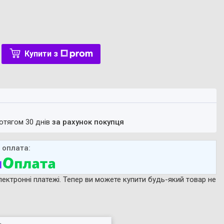
Купити з
ротягом 30 днів
за рахунок покупця
лектронні платежі. Тепер ви можете купити будь-який товар не