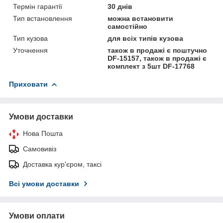
Термін гарантії
30 днів
Тип встановлення
можна встановити
самостійно
Тип кузова
для всіх типів кузова
Уточнення
також в продажі є поштучно
DF-15157, також в продажі є
комплект з 5шт DF-17768
Приховати
Умови доставки
Нова Пошта
Самовивіз
Доставка кур'єром, таксі
Всі умови доставки
Умови оплати