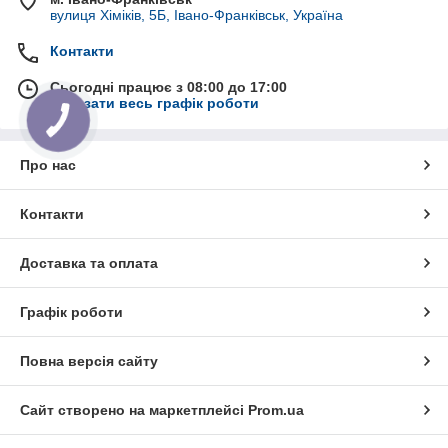
вулиця Хіміків, 5Б, Івано-Франківськ, Україна
Контакти
Сьогодні працює з 08:00 до 17:00
Показати весь графік роботи
Про нас
Контакти
Доставка та оплата
Графік роботи
Повна версія сайту
Сайт створено на маркетплейсі
Prom.ua