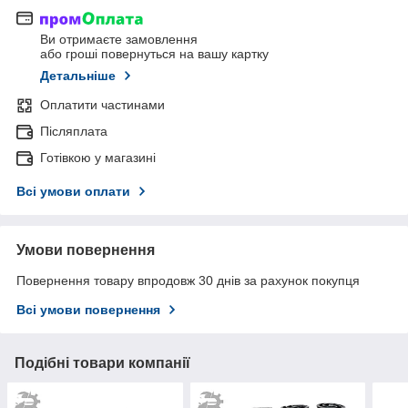
Ви отримаєте замовлення
або гроші повернуться на вашу картку
Детальніше
Оплатити частинами
Післяплата
Готівкою у магазині
Всі умови оплати
Умови повернення
Повернення товару впродовж 30 днів за рахунок покупця
Всі умови повернення
Подібні товари компанії