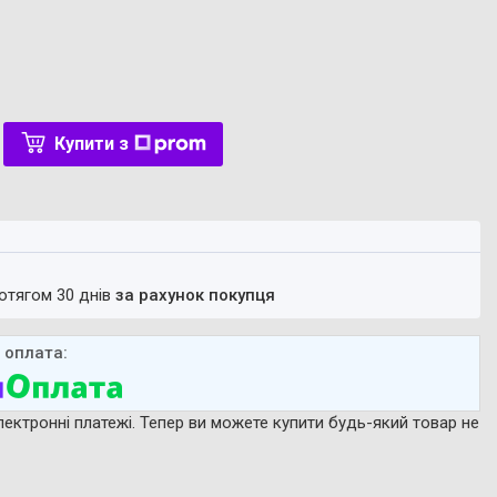
Купити з
ротягом 30 днів
за рахунок покупця
лектронні платежі. Тепер ви можете купити будь-який товар не