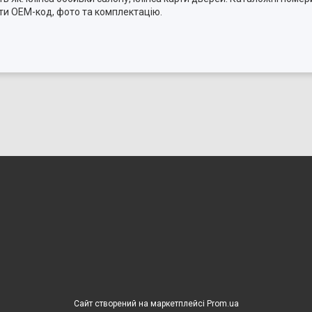
ти OEM-код, фото та комплектацію.
Сайт створений на маркетплейсі
Prom.ua