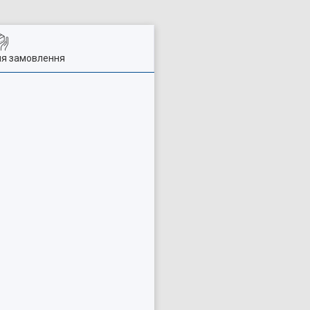
ля замовлення