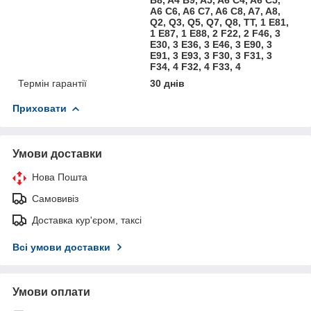
A6 C6, A6 C7, A6 C8, A7, A8,
Q2, Q3, Q5, Q7, Q8, TT, 1 E81,
1 E87, 1 E88, 2 F22, 2 F46, 3
E30, 3 E36, 3 E46, 3 E90, 3
E91, 3 E93, 3 F30, 3 F31, 3
F34, 4 F32, 4 F33, 4
Термін гарантії
30 днів
Приховати
Умови доставки
Нова Пошта
Самовивіз
Доставка кур'єром, таксі
Всі умови доставки
Умови оплати