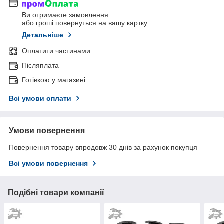
Ви отримаєте замовлення
або гроші повернуться на вашу картку
Детальніше
Оплатити частинами
Післяплата
Готівкою у магазині
Всі умови оплати
Умови повернення
Повернення товару впродовж 30 днів за рахунок покупця
Всі умови повернення
Подібні товари компанії