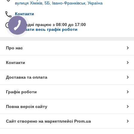
вулиця Хіміків, 5Б, Івано-Франківськ, Україна
Контакти
Сьогодні працює з 08:00 до 17:00
Показати весь графік роботи
Про нас
Контакти
Доставка та оплата
Графік роботи
Повна версія сайту
Сайт створено на маркетплейсі
Prom.ua