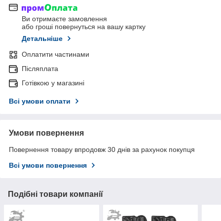
Ви отримаєте замовлення
або гроші повернуться на вашу картку
Детальніше
Оплатити частинами
Післяплата
Готівкою у магазині
Всі умови оплати
Умови повернення
Повернення товару впродовж 30 днів за рахунок покупця
Всі умови повернення
Подібні товари компанії