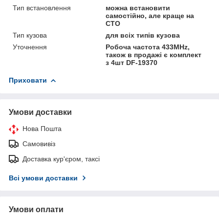
Тип встановлення
можна встановити
самостійно, але краще на
СТО
Тип кузова
для всіх типів кузова
Уточнення
Робоча частота 433MHz,
також в продажі є комплект
з 4шт DF-19370
Приховати
Умови доставки
Нова Пошта
Самовивіз
Доставка кур'єром, таксі
Всі умови доставки
Умови оплати