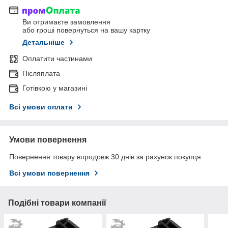
Ви отримаєте замовлення
або гроші повернуться на вашу картку
Детальніше
Оплатити частинами
Післяплата
Готівкою у магазині
Всі умови оплати
Умови повернення
Повернення товару впродовж 30 днів за рахунок покупця
Всі умови повернення
Подібні товари компанії