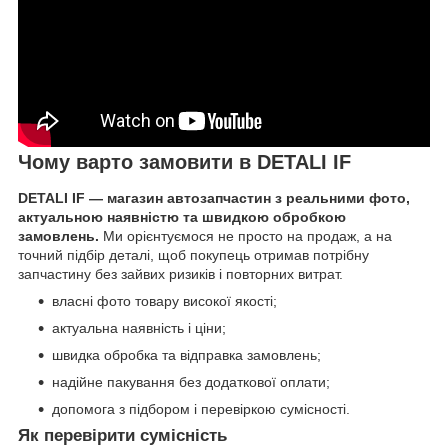
Чому варто замовити в DETALI IF
DETALI IF — магазин автозапчастин з реальними фото,
актуальною наявністю та швидкою обробкою
замовлень.
Ми орієнтуємося не просто на продаж, а на
точний підбір деталі, щоб покупець отримав потрібну
запчастину без зайвих ризиків і повторних витрат.
власні фото товару високої якості;
актуальна наявність і ціни;
швидка обробка та відправка замовлень;
надійне пакування без додаткової оплати;
допомога з підбором і перевіркою сумісності.
Як перевірити сумісність