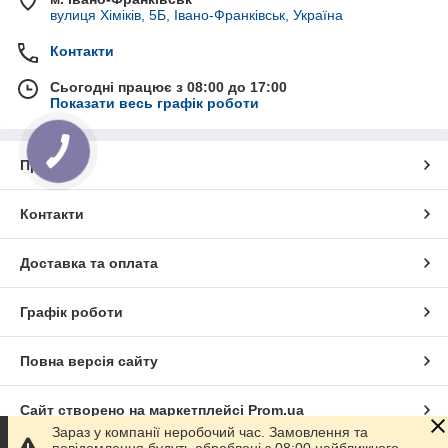
вулиця Хіміків, 5Б, Івано-Франківськ, Україна
Контакти
Сьогодні працює з 08:00 до 17:00
Показати весь графік роботи
Про нас
Контакти
Доставка та оплата
Графік роботи
Повна версія сайту
Сайт створено на маркетплейсі
Prom.ua
Зараз у компанії неробочий час. Замовлення та