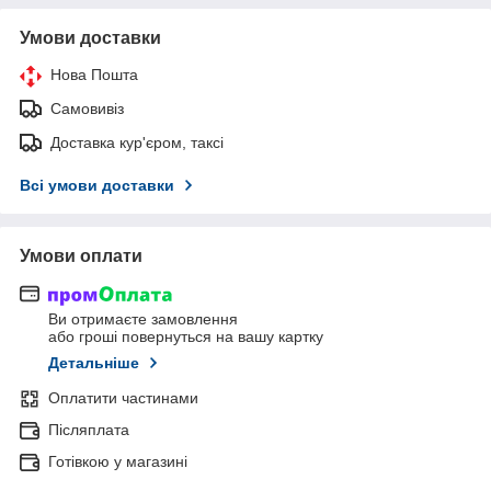
Умови доставки
Нова Пошта
Самовивіз
Доставка кур'єром, таксі
Всі умови доставки
Умови оплати
Ви отримаєте замовлення
або гроші повернуться на вашу картку
Детальніше
Оплатити частинами
Післяплата
Готівкою у магазині