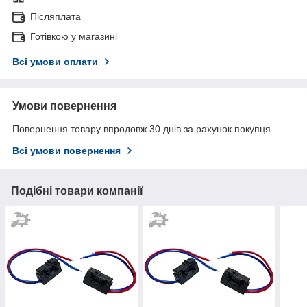
Післяплата
Готівкою у магазині
Всі умови оплати
Умови повернення
Повернення товару впродовж 30 днів за рахунок покупця
Всі умови повернення
Подібні товари компанії