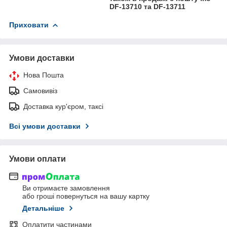
DF-13710 та DF-13711
Приховати
Умови доставки
Нова Пошта
Самовивіз
Доставка кур'єром, таксі
Всі умови доставки
Умови оплати
Ви отримаєте замовлення
або гроші повернуться на вашу картку
Детальніше
Оплатити частинами