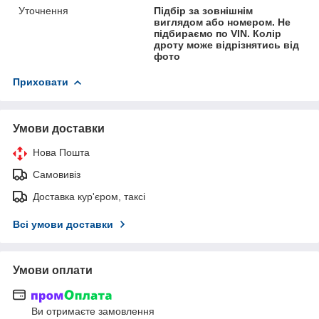
Уточнення
Підбір за зовнішнім
виглядом або номером. Не
підбираємо по VIN. Колір
дроту може відрізнятись від
фото
Приховати
Умови доставки
Нова Пошта
Самовивіз
Доставка кур'єром, таксі
Всі умови доставки
Умови оплати
Ви отримаєте замовлення