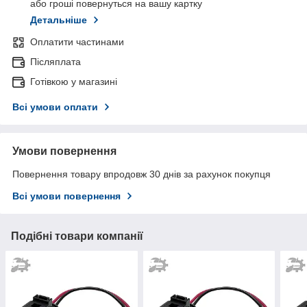
або гроші повернуться на вашу картку
Детальніше
Оплатити частинами
Післяплата
Готівкою у магазині
Всі умови оплати
Умови повернення
Повернення товару впродовж 30 днів за рахунок покупця
Всі умови повернення
Подібні товари компанії