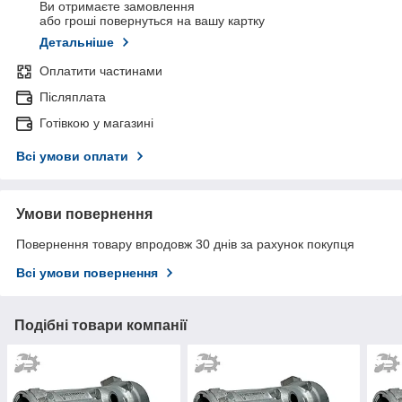
Ви отримаєте замовлення
або гроші повернуться на вашу картку
Детальніше
Оплатити частинами
Післяплата
Готівкою у магазині
Всі умови оплати
Умови повернення
Повернення товару впродовж 30 днів за рахунок покупця
Всі умови повернення
Подібні товари компанії