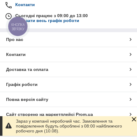
Контакти
Сьогодні працює з 09:00 до 13:00
Показати весь графік роботи
КНОПКА
ЗВ'ЯЗКУ
Про нас
Контакти
Доставка та оплата
Графік роботи
Повна версія сайту
Сайт створено на маркетплейсі
Prom.ua
Зараз у компанії неробочий час. Замовлення та
повідомлення будуть оброблені з 08:00 найближчого
Політика конфіденційності
робочого дня (10.08).