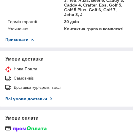
3, Yeti, Atlas, Beetle, Caddy 3,
Caddy 4, Crafter, Eos, Golf 5,
Golf 5 Plus, Golf 6, Golf 7,
Jetta 3, J
Термін гарантії
30 днів
Уточнення
Контактна група в комплекті.
Приховати
Умови доставки
Нова Пошта
Самовивіз
Доставка кур'єром, таксі
Всі умови доставки
Умови оплати