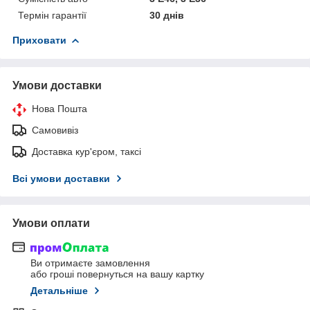
Термін гарантії
30 днів
Приховати
Умови доставки
Нова Пошта
Самовивіз
Доставка кур'єром, таксі
Всі умови доставки
Умови оплати
Ви отримаєте замовлення
або гроші повернуться на вашу картку
Детальніше