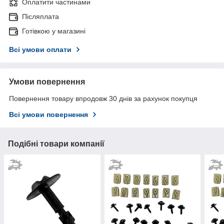
Оплатити частинами
Післяплата
Готівкою у магазині
Всі умови оплати
Умови повернення
Повернення товару впродовж 30 днів за рахунок покупця
Всі умови повернення
Подібні товари компанії