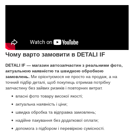
Чому варто замовити в DETALI IF
DETALI IF — магазин автозапчастин з реальними фото,
актуальною наявністю та швидкою обробкою
замовлень.
Ми орієнтуємося не просто на продаж, а на
точний підбір деталі, щоб покупець отримав потрібну
запчастину без зайвих ризиків і повторних витрат.
власні фото товару високої якості;
актуальна наявність і ціни;
швидка обробка та відправка замовлень;
надійне пакування без додаткової оплати;
допомога з підбором і перевіркою сумісності.