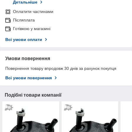
Детальніше
Оплатити частинами
Післяплата
Готівкою у магазині
Всі умови оплати
Умови повернення
Повернення товару впродовж 30 днів за рахунок покупця
Всі умови повернення
Подібні товари компанії