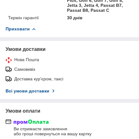
Plus, Golf 6, Golf 7, Golf 8,
Jetta 3, Jetta 4, Passat B7,
Passat B8, Passat C
Термін гарантії
30 днів
Приховати
Умови доставки
Нова Пошта
Самовивіз
Доставка кур'єром, таксі
Всі умови доставки
Умови оплати
Ви отримаєте замовлення
або гроші повернуться на вашу картку