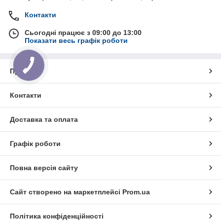
Контакти
Сьогодні працює з 09:00 до 13:00
Показати весь графік роботи
Про нас
Контакти
Доставка та оплата
Графік роботи
Повна версія сайту
Сайт створено на маркетплейсі
Prom.ua
Політика конфіденційності