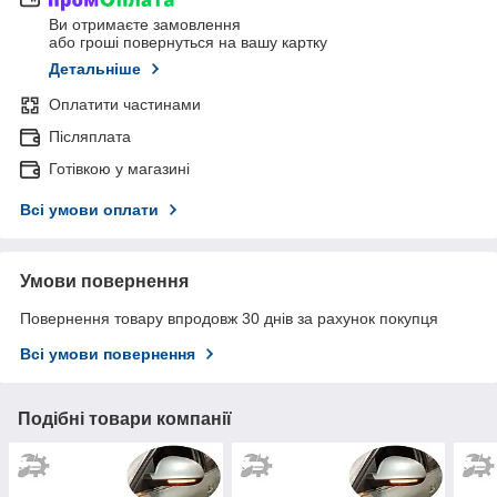
Ви отримаєте замовлення
або гроші повернуться на вашу картку
Детальніше
Оплатити частинами
Післяплата
Готівкою у магазині
Всі умови оплати
Умови повернення
Повернення товару впродовж 30 днів за рахунок покупця
Всі умови повернення
Подібні товари компанії