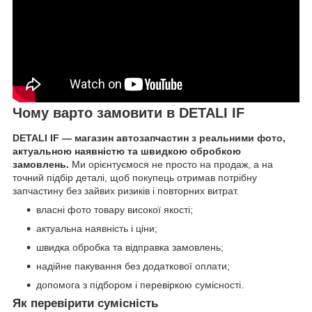
Чому варто замовити в DETALI IF
DETALI IF — магазин автозапчастин з реальними фото,
актуальною наявністю та швидкою обробкою
замовлень.
Ми орієнтуємося не просто на продаж, а на
точний підбір деталі, щоб покупець отримав потрібну
запчастину без зайвих ризиків і повторних витрат.
власні фото товару високої якості;
актуальна наявність і ціни;
швидка обробка та відправка замовлень;
надійне пакування без додаткової оплати;
допомога з підбором і перевіркою сумісності.
Як перевірити сумісність