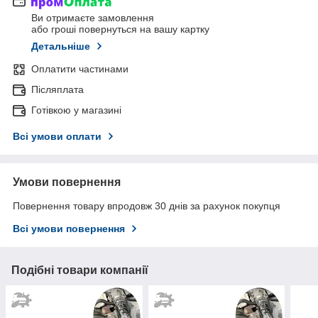
Ви отримаєте замовлення
або гроші повернуться на вашу картку
Детальніше
Оплатити частинами
Післяплата
Готівкою у магазині
Всі умови оплати
Умови повернення
Повернення товару впродовж 30 днів за рахунок покупця
Всі умови повернення
Подібні товари компанії