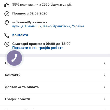
98% позитивних з 2560 відгуків за рік
Працює з 02.09.2020
м. Івано-Франківськ
вулиця Хіміків, 5Б, Івано-Франківськ, Україна
Контакти
Сьогодні працює з 09:00 до 13:00
Показати весь графік роботи
Про нас
Контакти
Доставка та оплата
Графік роботи