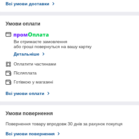
Всі умови доставки
Умови оплати
Ви отримаєте замовлення
або гроші повернуться на вашу картку
Детальніше
Оплатити частинами
Післяплата
Готівкою у магазині
Всі умови оплати
Умови повернення
Повернення товару впродовж 30 днів за рахунок покупця
Всі умови повернення