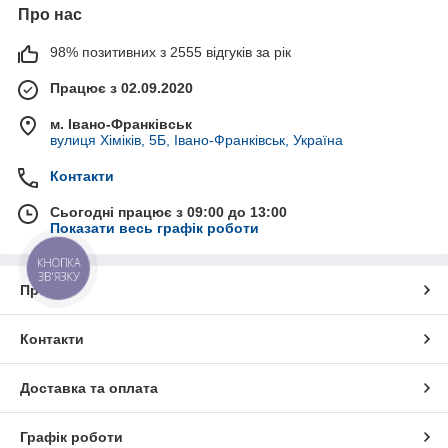
Про нас
98% позитивних з 2555 відгуків за рік
Працює з 02.09.2020
м. Івано-Франківськ
вулиця Хіміків, 5Б, Івано-Франківськ, Україна
Контакти
Сьогодні працює з 09:00 до 13:00
Показати весь графік роботи
КНОПКА
ЗВ'ЯЗКУ
Про нас
Контакти
Доставка та оплата
Графік роботи