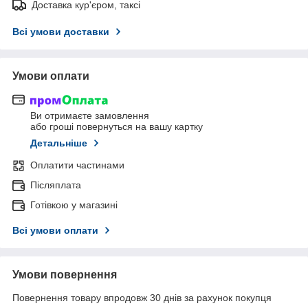
Доставка кур'єром, таксі
Всі умови доставки
Умови оплати
Ви отримаєте замовлення
або гроші повернуться на вашу картку
Детальніше
Оплатити частинами
Післяплата
Готівкою у магазині
Всі умови оплати
Умови повернення
Повернення товару впродовж 30 днів за рахунок покупця