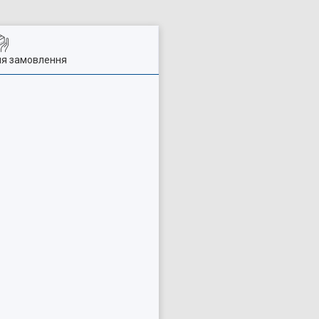
ля замовлення