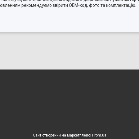
амовленням рекомендуємо звірити OEM-код, фото та комплектацію.
Сайт створений на маркетплейсі
Prom.ua