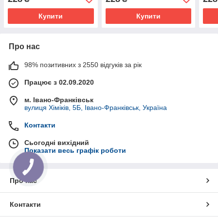
Купити
Купити
Про нас
98% позитивних з 2550 відгуків за рік
Працює з 02.09.2020
м. Івано-Франківськ
вулиця Хіміків, 5Б, Івано-Франківськ, Україна
Контакти
Сьогодні вихідний
Показати весь графік роботи
Про нас
Контакти