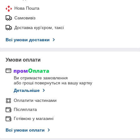
Нова Пошта
Самовивіз
Доставка кур'єром, таксі
Всі умови доставки
Умови оплати
Ви отримаєте замовлення
або гроші повернуться на вашу картку
Детальніше
Оплатити частинами
Післяплата
Готівкою у магазині
Всі умови оплати