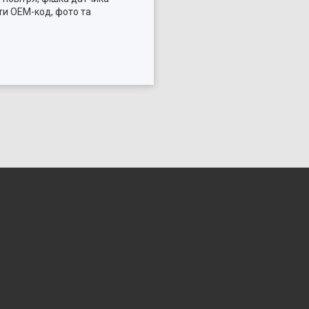
ти OEM-код, фото та