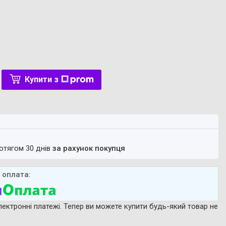
Купити з
ротягом 30 днів
за рахунок покупця
лектронні платежі. Тепер ви можете купити будь-який товар не