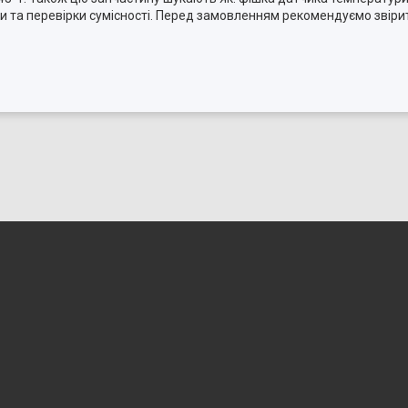
и та перевірки сумісності. Перед замовленням рекомендуємо звіри