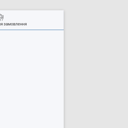
ля замовлення