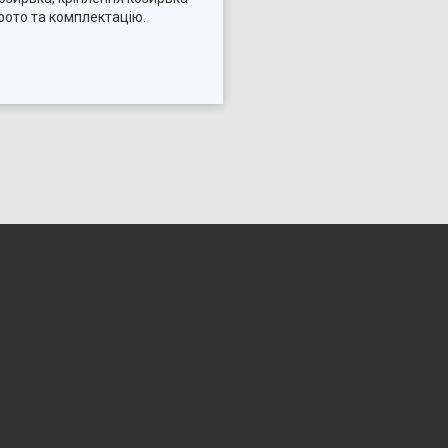
фото та комплектацію.