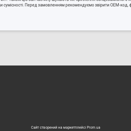
ки сумісності. Перед замовленням рекомендуємо звірити OEM-код, 
Сайт створений на маркетплейсі
Prom.ua