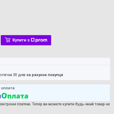
Купити з
ротягом 30 днів
за рахунок покупця
лектронні платежі. Тепер ви можете купити будь-який товар не