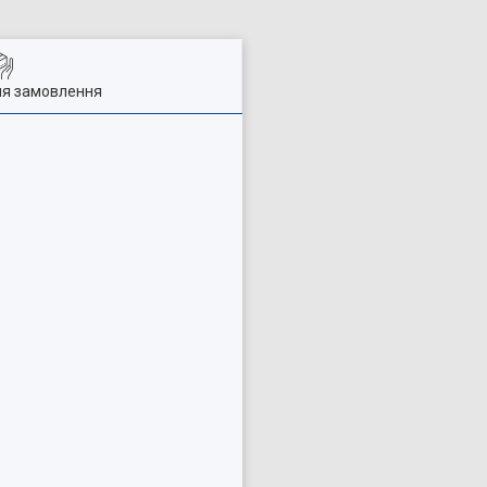
ля замовлення