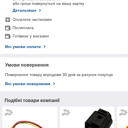
або гроші повернуться на вашу картку
Детальніше
Оплатити частинами
Післяплата
Готівкою у магазині
Всі умови оплати
Умови повернення
Повернення товару впродовж 30 днів за рахунок покупця
Всі умови повернення
Подібні товари компанії